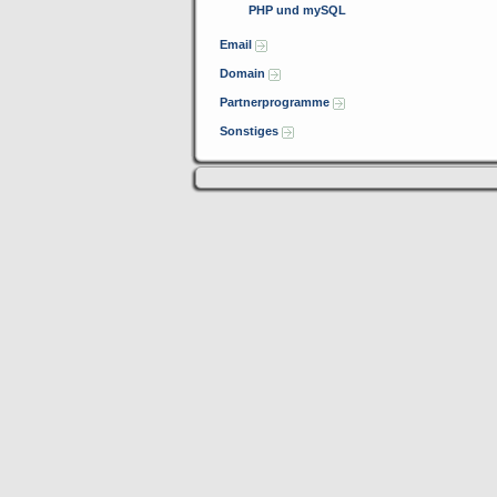
PHP und mySQL
Email
Domain
Partnerprogramme
Sonstiges