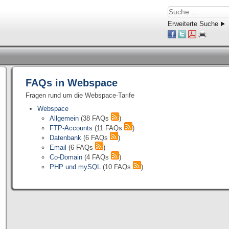
Erweiterte Suche
FAQs in Webspace
Fragen rund um die Webspace-Tarife
Webspace
Allgemein
(38 FAQs
)
FTP-Accounts
(11 FAQs
)
Datenbank
(6 FAQs
)
Email
(6 FAQs
)
Co-Domain
(4 FAQs
)
PHP und mySQL
(10 FAQs
)