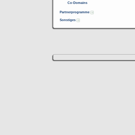
Co-Domains
Partnerprogramme
Sonstiges