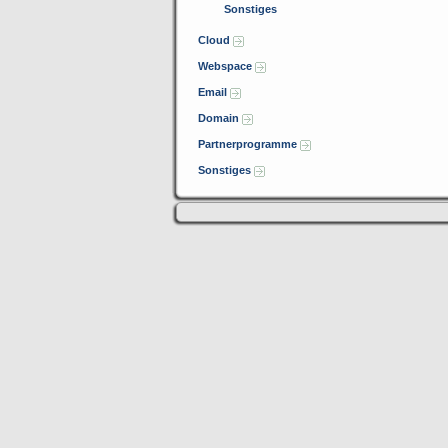
Sonstiges
Cloud
Webspace
Email
Domain
Partnerprogramme
Sonstiges