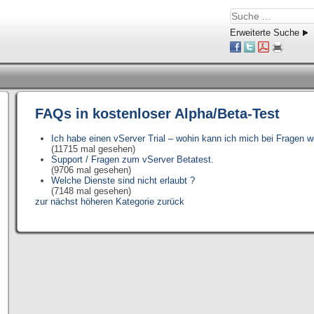
Erweiterte Suche
FAQs in kostenloser Alpha/Beta-Test
Ich habe einen vServer Trial – wohin kann ich mich bei Fragen 
(11715 mal gesehen)
Support / Fragen zum vServer Betatest.
(9706 mal gesehen)
Welche Dienste sind nicht erlaubt ?
(7148 mal gesehen)
zur nächst höheren Kategorie zurück