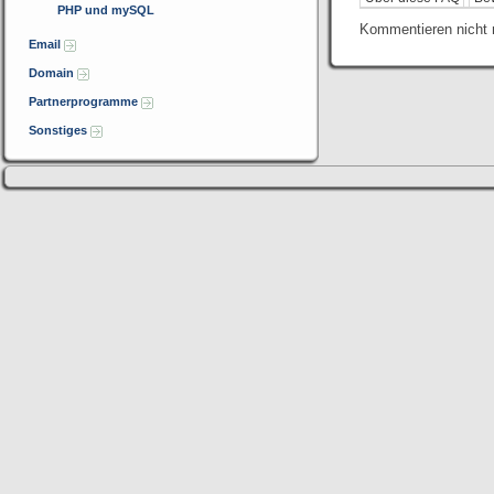
PHP und mySQL
Kommentieren nicht 
Email
Domain
Partnerprogramme
Sonstiges