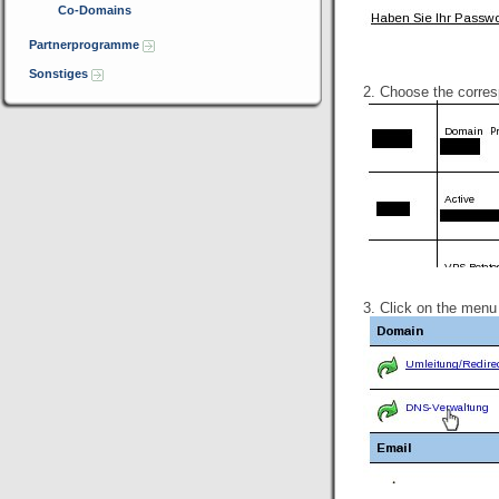
Co-Domains
Partnerprogramme
Sonstiges
2. Choose the corre
3. Click on the menu