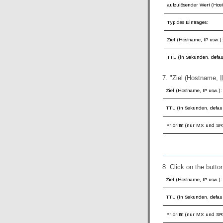
7. "Ziel (Hostname,
8. Click on the butto