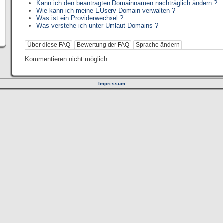
Kann ich den beantragten Domainnamen nachträglich ändern ?
Wie kann ich meine EUserv Domain verwalten ?
Was ist ein Providerwechsel ?
Was verstehe ich unter Umlaut-Domains ?
Über diese FAQ
Bewertung der FAQ
Sprache ändern
Kommentieren nicht möglich
Impressum