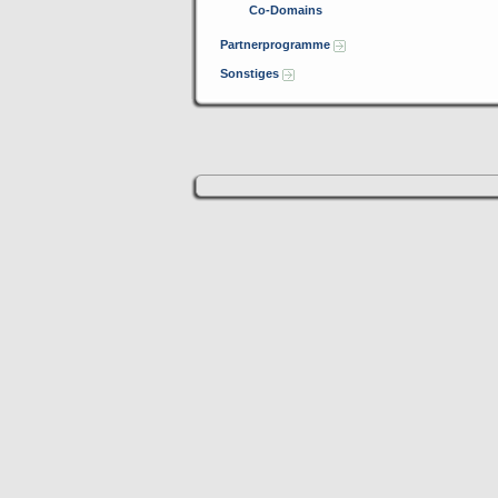
Co-Domains
Partnerprogramme
Sonstiges