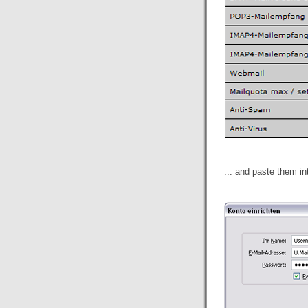
... and paste them in