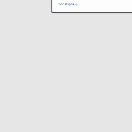
Sonstiges