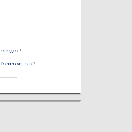
 einloggen ?
 Domains verteilen ?