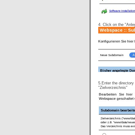
4. Click on the "Anl
5.Enter the director
"Zielverzeichnis"