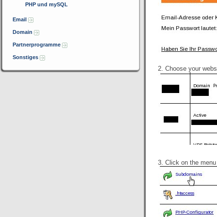
PHP und mySQL
Email
Domain
Partnerprogramme
Sonstiges
2. Choose your webs
3. Click on the men