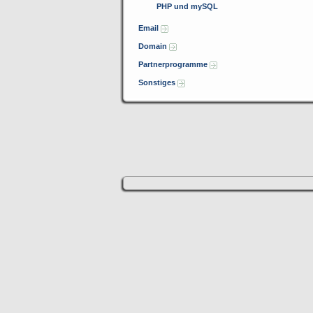
PHP und mySQL
Email
Domain
Partnerprogramme
Sonstiges