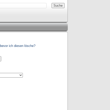
bevor ich diesen lösche?