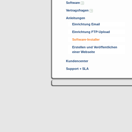
Software
Vertragsfragen
Anleitungen
Einrichtung Email
Einrichtung FTP-Upload
Software-Installer
Erstellen und Veröffentlichen
einer Webseite
Kundencenter
Support + SLA