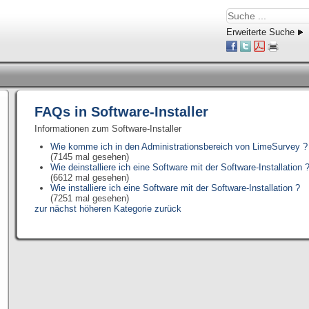
Erweiterte Suche
FAQs in Software-Installer
Informationen zum Software-Installer
Wie komme ich in den Administrationsbereich von LimeSurvey ?
(7145 mal gesehen)
Wie deinstalliere ich eine Software mit der Software-Installation 
(6612 mal gesehen)
Wie installiere ich eine Software mit der Software-Installation ?
(7251 mal gesehen)
zur nächst höheren Kategorie zurück