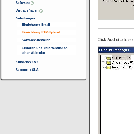
Software
Vertragsfragen
Anleitungen
Einrichtung Email
Einrichtung FTP-Upload
Click
Add site
to se
Software-Installer
Erstellen und Veröffentlichen
einer Webseite
Kundencenter
Support + SLA