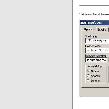
Set your local home