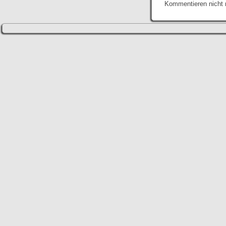
Kommentieren nicht 