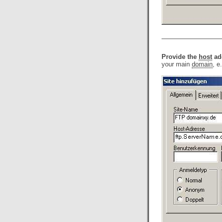
Provide the
host
ad
your main
domain
, e