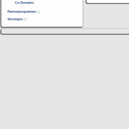
Co-Domains
Partnerprogramme
Sonstiges