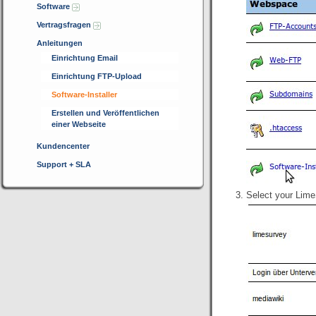
Software
Vertragsfragen
Anleitungen
Einrichtung Email
Einrichtung FTP-Upload
Software-Installer
Erstellen und Veröffentlichen
einer Webseite
Kundencenter
Support + SLA
Select your Lime