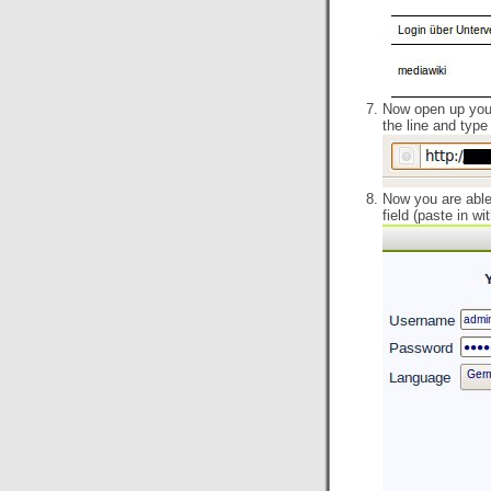
Now open up your 
the line and type
Now you are able
field (paste in w