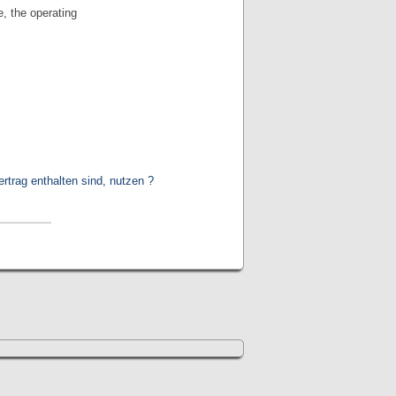
e, the operating
trag enthalten sind, nutzen ?