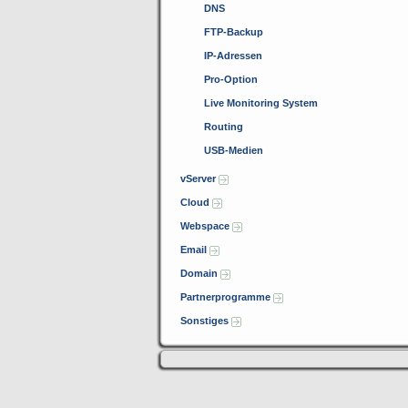
DNS
FTP-Backup
IP-Adressen
Pro-Option
Live Monitoring System
Routing
USB-Medien
vServer
Cloud
Webspace
Email
Domain
Partnerprogramme
Sonstiges