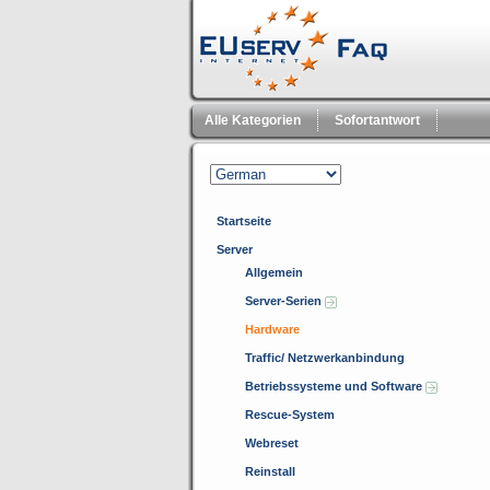
Alle Kategorien
Sofortantwort
Startseite
Server
Allgemein
Server-Serien
Hardware
Traffic/ Netzwerkanbindung
Betriebssysteme und Software
Rescue-System
Webreset
Reinstall