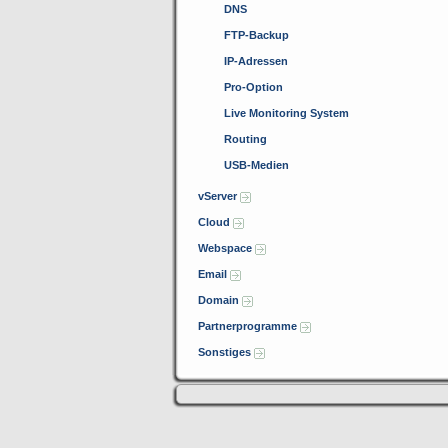
DNS
FTP-Backup
IP-Adressen
Pro-Option
Live Monitoring System
Routing
USB-Medien
vServer
Cloud
Webspace
Email
Domain
Partnerprogramme
Sonstiges