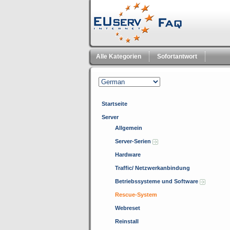
Alle Kategorien
Sofortantwort
Startseite
Server
Allgemein
Server-Serien
Hardware
Traffic/ Netzwerkanbindung
Betriebssysteme und Software
Rescue-System
Webreset
Reinstall