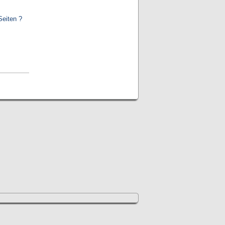
Seiten ?