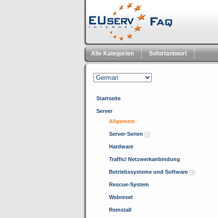
Alle Kategorien
Sofortantwort
Startseite
Server
Allgemein
Server-Serien
Hardware
Traffic/ Netzwerkanbindung
Betriebssysteme und Software
Rescue-System
Webreset
Reinstall