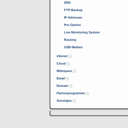
DNS
FTP-Backup
IP-Adressen
Pro-Option
Live Monitoring System
Routing
USB-Medien
vServer
Cloud
Webspace
Email
Domain
Partnerprogramme
Sonstiges