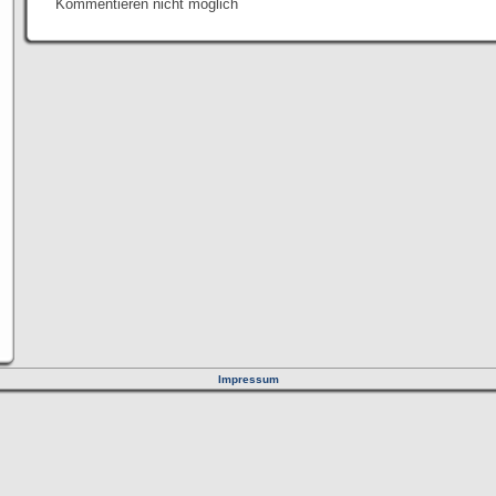
Kommentieren nicht möglich
Impressum